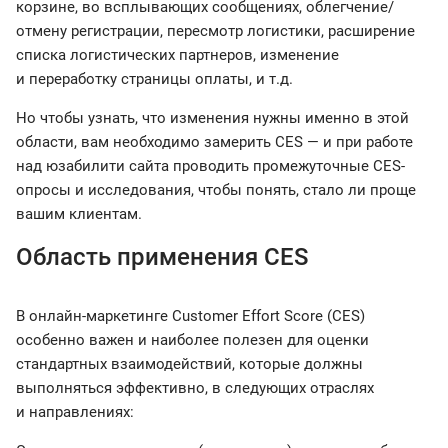
корзине, во всплывающих сообщениях, облегчение/
отмену регистрации, пересмотр логистики, расширение
списка логистических партнеров, изменение
и переработку страницы оплаты, и т.д.
Но чтобы узнать, что изменения нужны именно в этой
области, вам необходимо замерить CES — и при работе
над юзабилити сайта проводить промежуточные CES-
опросы и исследования, чтобы понять, стало ли проще
вашим клиентам.
Область применения CES
В онлайн-маркетинге Customer Effort Score (CES)
особенно важен и наиболее полезен для оценки
стандартных взаимодействий, которые должны
выполняться эффективно, в следующих отраслях
и направлениях: