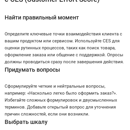
Найти правильный момент
Определите ключевые точки взаимодействия клиента с
вашим продуктом или сервисом. Используйте CES для
оценки рутинных процессов, таких как поиск товара,
оформление заказа или общение с поддержкой. Опросы
должны проводиться сразу после завершения действия.
Придумать вопросы
Сформулируйте четкие и нейтральные вопросы,
например: «Насколько легко было оформить заказ?».
Избегайте сложных формулировок и двусмысленных
терминов. Добавьте открытый вопрос для уточнения
причин сложностей, если они возникли.
Выбрать шкалу