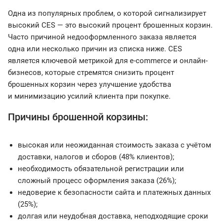
Одна из популярных проблем, о которой сигнализирует
высокий CES — это высокий процент брошенных корзин.
Часто причиной недооформленного заказа является
одна или несколько причин из списка ниже. CES
является ключевой метрикой для e-commerce и онлайн-
бизнесов, которые стремятся снизить процент
брошенных корзин через улучшение удобства
и минимизацию усилий клиента при покупке.
Причины брошенной корзины:
высокая или неожиданная стоимость заказа с учётом
доставки, налогов и сборов (48% клиентов);
необходимость обязательной регистрации или
сложный процесс оформления заказа (26%);
недоверие к безопасности сайта и платежных данных
(25%);
долгая или неудобная доставка, неподходящие сроки