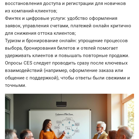
восстановления доступа и регистрации для новичков
из компаний-клиентов;
Финтех и цифровые услуги: удобство оформления
заявок, управления счетами, платежей онлайн критично
для снижения оттока клиентов;
Туризм и бронирование онлайн: упрощение процессов
выбора, бронирования билетов и отелей помогает
удерживать клиентов и повышать повторные продажи.
Опросы CES следует проводить сразу после ключевых
взаимодействий (например, оформление заказа или
общение с поддержкой), чтобы ответы были свежими и
точными.