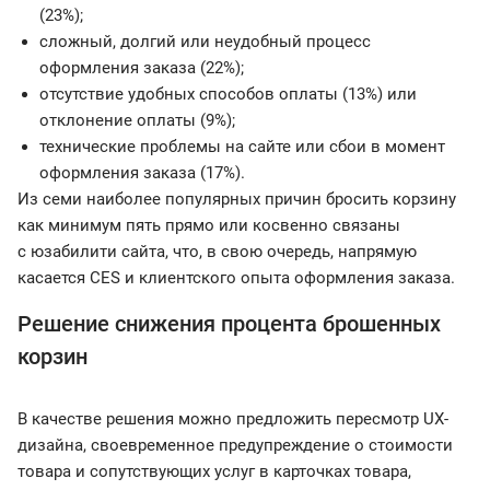
(23%);
сложный, долгий или неудобный процесс
оформления заказа (22%);
отсутствие удобных способов оплаты (13%) или
отклонение оплаты (9%);
технические проблемы на сайте или сбои в момент
оформления заказа (17%).
Из семи наиболее популярных причин бросить корзину
как минимум пять прямо или косвенно связаны
с юзабилити сайта, что, в свою очередь, напрямую
касается CES и клиентского опыта оформления заказа.
Решение снижения процента брошенных
корзин
В качестве решения можно предложить пересмотр UX-
дизайна, своевременное предупреждение о стоимости
товара и сопутствующих услуг в карточках товара,