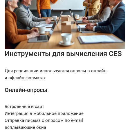
Инструменты для вычисления CES
Для реализации используются опросы в онлайн-
и офлайн-форматах.
Онлайн-опросы
Встроенные в сайт
Интеграция в мобильное приложение
Отправка письма с опросом по e-mail
Всплывающие окна