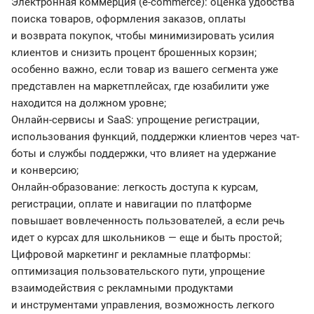
Электронная коммерция (e-commerce): оценка удобства
поиска товаров, оформления заказов, оплаты
и возврата покупок, чтобы минимизировать усилия
клиентов и снизить процент брошенных корзин;
особенно важно, если товар из вашего сегмента уже
представлен на маркетплейсах, где юзабилити уже
находится на должном уровне;
Онлайн-сервисы и SaaS: упрощение регистрации,
использования функций, поддержки клиентов через чат-
боты и службы поддержки, что влияет на удержание
и конверсию;
Онлайн-образование: легкость доступа к курсам,
регистрации, оплате и навигации по платформе
повышает вовлеченность пользователей, а если речь
идет о курсах для школьников — еще и быть простой;
Цифровой маркетинг и рекламные платформы:
оптимизация пользовательского пути, упрощение
взаимодействия с рекламными продуктами
и инструментами управления, возможность легкого