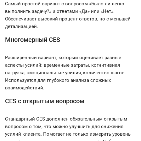
Самый простой вариант с вопросом «Было ли легко
выполнить задачу?» и ответами «Да» или «Нет».
Обеспечивает высокий процент ответов, но с меньшей
детализацией.
Многомерный CES
Расширенный вариант, который оценивает разные
аспекты усилий: временные затраты, когнитивная
нагрузка, эмоциональные усилия, количество шагов.
Используется для глубокого анализа сложных
взаимодействий.
CES с открытым вопросом
Стандартный CES дополнен обязательным открытым
вопросом о том, что можно улучшить для снижения
усилий клиента. Помогает не только измерить уровень