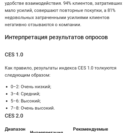
удобстве взаимодействия. 94% клиентов, затративших
мало усилий, совершают повторные покупки, а 81%
недовольных затраченными усилиями клиентов
негативно отзываются о компании.
Интерпретация результатов опросов
CES 1.0
Как правило, результаты индекса CES 1.0 толкуются
следующим образом:
0–2: Очень низкий;
3–4: Средний;
5–6: Высокий;
7–8: Очень высокий.
CES 2.0
Диапазон
Рекомендуемые
Интерпретация