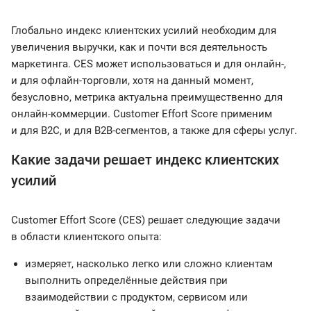
Глобально индекс клиентских усилий необходим для
увеличения выручки, как и почти вся деятельность
маркетинга. CES может использоваться и для онлайн-,
и для офлайн-торговли, хотя на данный момент,
безусловно, метрика актуальна преимущественно для
онлайн-коммерции. Customer Effort Score применим
и для B2C, и для B2B-сегментов, а также для сферы услуг.
Какие задачи решает индекс клиентских
усилий
Customer Effort Score (CES) решает следующие задачи
в области клиентского опыта:
измеряет, насколько легко или сложно клиентам
выполнить определённые действия при
взаимодействии с продуктом, сервисом или