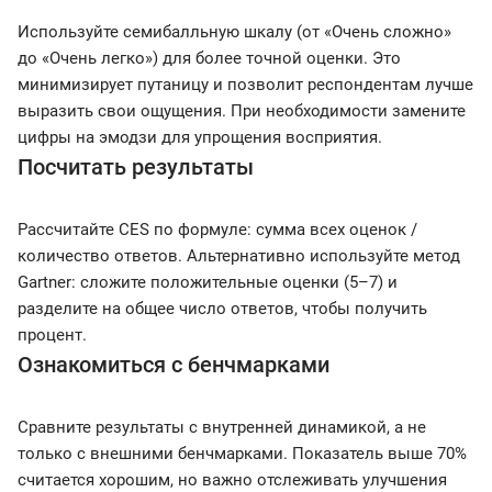
Используйте семибалльную шкалу (от «Очень сложно»
до «Очень легко») для более точной оценки. Это
минимизирует путаницу и позволит респондентам лучше
выразить свои ощущения. При необходимости замените
цифры на эмодзи для упрощения восприятия.
Посчитать результаты
Рассчитайте CES по формуле: сумма всех оценок /
количество ответов. Альтернативно используйте метод
Gartner: сложите положительные оценки (5–7) и
разделите на общее число ответов, чтобы получить
процент.
Ознакомиться с бенчмарками
Сравните результаты с внутренней динамикой, а не
только с внешними бенчмарками. Показатель выше 70%
считается хорошим, но важно отслеживать улучшения