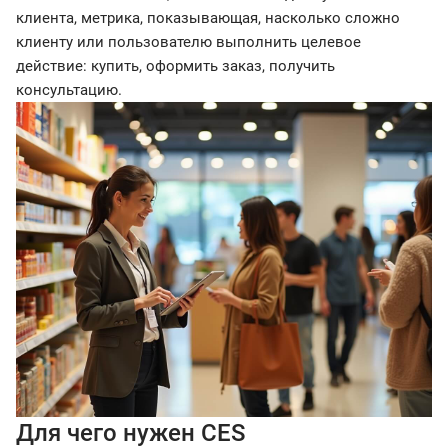
клиента, метрика, показывающая, насколько сложно
клиенту или пользователю выполнить целевое
действие: купить, оформить заказ, получить
консультацию.
Для чего нужен CES