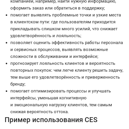
компанией, например, найти нужную информацию,
оформить заказ или обратиться в поддержку;
помогает выявлять проблемные точки и узкие места
в клиентском пути: где пользователям приходится
прикладывать слишком много усилий, что снижает
удовлетворённость и лояльность;
позволяет оценить эффективность работы персонала
и сервисных процессов, выявлять возможные
сложности в обслуживании и интерфейсе;
прогнозирует лояльность клиентов и вероятность
повторных покупок: чем легче клиенту решить задачу,
тем выше его удовлетворённость и приверженность
бренду;
помогает оптимизировать процессы и улучшать
интерфейсы, уменьшая когнитивную
и эмоциональную нагрузку клиентов, тем самым
снижая вероятность оттока.
Пример использования CES