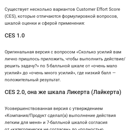
Существует несколько вариантов Customer Effort Score
(CES), которые отличаются формулировкой вопросов,
шкалой оценки и сферой применения:
CES 1.0
Оригинальная версия с вопросом «Сколько усилий вам
лично пришлось приложить, чтобы выполнить действие/
решить задачу?» по 5-балльной шкале от «очень мало
усилий» до «очень много усилий», где низкий балл —
положительный результат.
CES 2.0, она же шкала Ликерта (Лайкерта)
Усовершенствованная версия с утверждением
«Компания/Продукт сделал(а) выполнение действия
легким для меня» и 7-балльной шкалой согласия
от «категорически не согласен» до «полностью