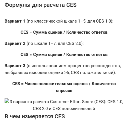
Формулы для расчета CES
Вариант 1
(по классической шкале 1–5, для CES 1.0):
CES = Сумма оценок / Количество ответов
Вариант 2
(по шкале 1–7, для CES 2.0):
CES = Сумма оценок / Количество ответов
Вариант 3
(с использованием процентов респондентов,
выбравших высокие оценки ≥6, CES положительный):
CES = Число положительных оценок / Количество
опросов
В чем измеряется CES