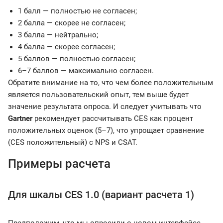
1 балл — полностью не согласен;
2 балла — скорее не согласен;
3 балла — нейтрально;
4 балла — скорее согласен;
5 баллов — полностью согласен;
6–7 баллов — максимально согласен.
Обратите внимание на то, что чем более положительным
является пользовательский опыт, тем выше будет
значение результата опроса. И следует учитывать что
Gartner
рекомендует рассчитывать CES как процент
положительных оценок (5–7), что упрощает сравнение
(CES положительный) с NPS и CSAT.
Примеры расчета
Для шкалы CES 1.0 (вариант расчета 1)
Предположим, что мы опросили о новом интерфейсе