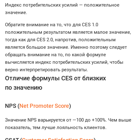
Индекс потребительских усилий — положительное
значение.
Обратите внимание на то, что для CES 1.0
положительным результатом является малое значение,
тогда как для CES 2.0, напротив, положительным
является большое значение. Именно поэтому следует
обращать внимание на то, по какой формуле
вычисляется индекс потребительских усилий, чтобы
верно интерпретировать результаты.
Отличие формулы CES от близких
по значению
NPS (
Net Promoter Score
)
Значение NPS варьируется от —100 до +100%. Чем выше
показатель, тем лучше лояльность клиентов.