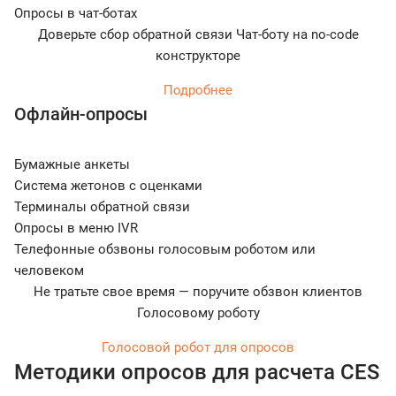
Опросы в чат-ботах
Доверьте сбор обратной связи Чат-боту на no-code
конструкторе
Подробнее
Офлайн-опросы
Бумажные анкеты
Система жетонов с оценками
Терминалы обратной связи
Опросы в меню IVR
Телефонные обзвоны голосовым роботом или
человеком
Не тратьте свое время — поручите обзвон клиентов
Голосовому роботу
Голосовой робот для опросов
Методики опросов для расчета CES