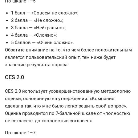
По шкале 1–5:
1 балл — «Совсем не сложно»;
2 балла — «Не сложно»;
3 балла — «Нейтрально»;
4 балла — «Сложно»;
5 баллов — «Очень сложно».
Обратите внимание на то, что чем более положительным
является пользовательский опыт, тем ниже будет
значение результата опроса.
CES 2.0
CES 2.0 использует усовершенствованную методологию
оценки, основанную на утверждении: «Компания
сделала так, что мне было легко решить свой вопрос».
Оценка проводится по 7-балльной шкале от «полностью
не согласен» до «полностью согласен».
По шкале 1–7: