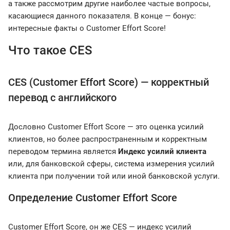
а также рассмотрим другие наиболее частые вопросы,
касающиеся данного показателя. В конце — бонус:
интересные факты о Customer Effort Score!
Что такое CES
CES (Customer Effort Score) — корректный
перевод с английского
Дословно Customer Effort Score — это оценка усилий
клиентов, но более распространенным и корректным
переводом термина является
Индекс усилий клиента
или, для банковской сферы, система измерения усилий
клиента при получении той или иной банковской услуги.
Определение Customer Effort Score
Customer Effort Score, он же CES — индекс усилий