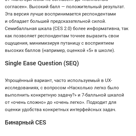
согласен». Высокий балл — положительный результат.
Эта версия лучше воспринимается респондентами
и обладает большей предсказательной силой.
Семибалльная шкала (CES 2.0) более информативна, так
как позволяет респондентам точнее выразить свои
ощущения, минимизируя путаницу с восприятием
высоких баллов (например, оценкой «5» в школе).
Single Ease Question (SEQ)
Упрощённый вариант, часто используемый в UX-
исследованиях, с вопросом «Насколько легко было
выполнить конкретную задачу?» и 7-балльной шкалой
от «очень сложно» до «очень легко». Подходит для
оценки удобства конкретных интерфейсных задач.
Бинарный CES