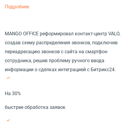
Подробнее
MANGO OFFICE реформировал контакт-центр VALO,
создав схему распределения звонков, подключив
переадресацию звонков с сайта на смартфон
сотрудника, решив проблему ручного ввода
информации о сделках интеграцией с Битрикс24.
На 30%
быстрее обработка заявок