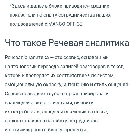
*Здесь и далее в блоке приводятся средние
показатели по опыту сотрудничества наших
пользователей с MANGO OFFICE
Что такое Речевая аналитика
Речевая аналитика — это сервис, основанный
на технологии перевода записей разговоров в текст,
который проверяет их соответствие чек-листам,
эмоциональную окраску, интонацию и стиль общения.
Сервис позволяет глубоко проанализировать
взаимодействия с клиентами, выявить
их потребности, определить эмоции в голосе,
проконтролировать работу сотрудников
и оптимизировать бизнес-процессы.