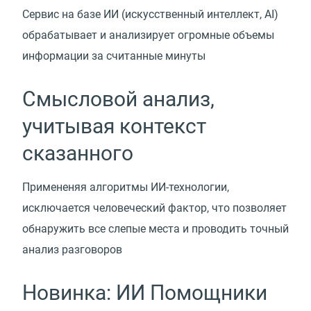
Сервис на базе ИИ
(
искусственный интеллект, AI)
обрабатывает и анализирует огромные объемы
информации за считанные минуты
Смысловой анализ,
учитывая контекст
сказанного
Примененяя алгоритмы ИИ-технологии,
исключается человеческий фактор, что позволяет
обнаружить все слепые места и проводить точный
анализ разговоров
Новинка: ИИ Помощники