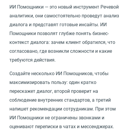
ИИ Помощники — это новый инструмент Речевой
аналитики, они самостоятельно проведут анализ
диалога и представят готовые инсайты. ИИ
Помощники позволят глубже понять бизнес-
контекст диалога: зачем клиент обратился, что
согласовано, где возникли сложности и какие
требуются действия.
Создайте несколько ИИ Помощников, чтобы
максимизировать пользу: один кратко
перескажет диалог, второй проверит на
соблюдение внутренних стандартов, а третий
напишет рекомендации сотрудникам. При этом
ИИ Помощники не ограничены звонками и
оценивают переписки в чатах и мессенджерах.