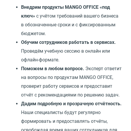
Внедрим продукты MANGO OFFICE
«
под
ключ»
с учётом требований вашего бизнеса
в обозначенные сроки и с фиксированным
бюджетом.
Обучим сотрудников работать в сервисах.
Проведём учебную сессию в онлайн или
офлайн-формате.
Поможем в любом вопросе.
Эксперт ответит
на вопросы по продуктам MANGO OFFICE,
проверит работу сервисов и предоставит
отчёт с рекомендациями по решению задач.
Дадим подробную и прозрачную отчётность.
Наши специалисты будут регулярно
формировать и предоставлять отчёты,
освобождая время ваших сотрудников для