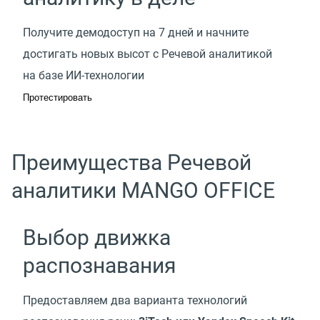
Получите демодоступ на 7 дней и начните
достигать новых высот с Речевой аналитикой
на базе ИИ-технологии
Протестировать
Преимущества Речевой
аналитики MANGO OFFICE
Выбор движка
распознавания
Предоставляем два варианта технологий