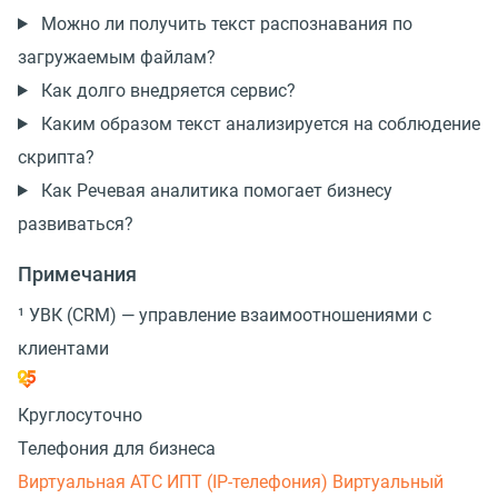
Можно ли получить текст распознавания по
загружаемым файлам?
Как долго внедряется сервис?
Каким образом текст анализируется на соблюдение
скрипта?
Как Речевая аналитика помогает бизнесу
развиваться?
Примечания
¹ УВК (CRM) — управление взаимоотношениями с
клиентами
Круглосуточно
Телефония для бизнеса
Виртуальная АТС
ИПТ (IP-телефония)
Виртуальный