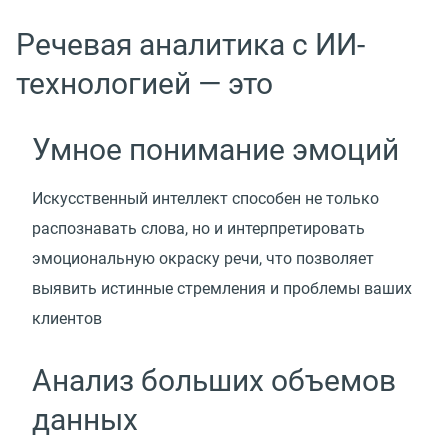
Речевая аналитика с ИИ-
технологией — это
Умное понимание эмоций
Искусственный интеллект способен не только
распознавать слова, но и интерпретировать
эмоциональную окраску речи, что позволяет
выявить истинные стремления и проблемы ваших
клиентов
Анализ больших объемов
данных