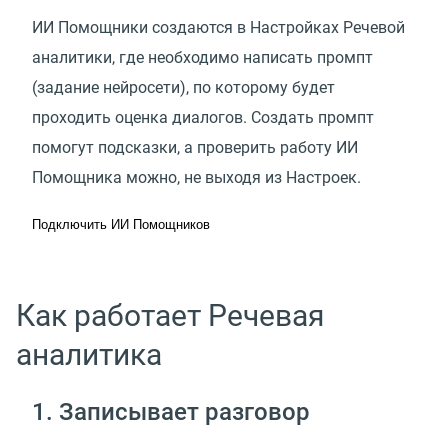
ИИ Помощники создаются в Настройках Речевой
аналитики, где необходимо написать промпт
(задание нейросети), по которому будет
проходить оценка диалогов. Создать промпт
помогут подсказки, а проверить работу ИИ
Помощника можно, не выходя из Настроек.
Подключить ИИ Помощников
Как работает Речевая
аналитика
1. Записывает разговор