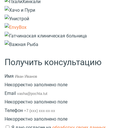
Получить консультацию
Имя
Некорректно заполнено поле
Email
Некорректно заполнено поле
Телефон
Некорректно заполнено поле
Я даю согласие на
обработку своих данных