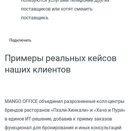
пользуются услугами телефонии других
поставщиков или хотят сменить
поставщика.
Подключить
Примеры реальных кейсов
наших клиентов
MANGO OFFICE объединил разрозненные колл-центры
брендов ресторанов «Пхали-Хинкали» и «Хачо и Пури»
в единое ИТ-решение, добавив к приему заказов
функционал для бронирования и иных консультаций