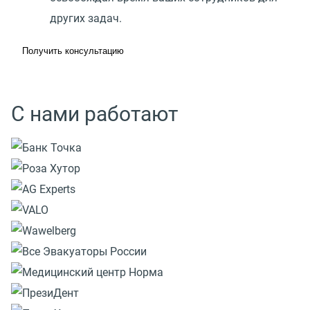
других задач.
Получить консультацию
С нами работают