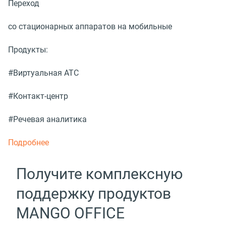
Переход
со стационарных аппаратов на мобильные
Продукты:
#Виртуальная АТС
#Контакт-центр
#Речевая аналитика
Подробнее
Получите комплексную
поддержку продуктов
MANGO OFFICE