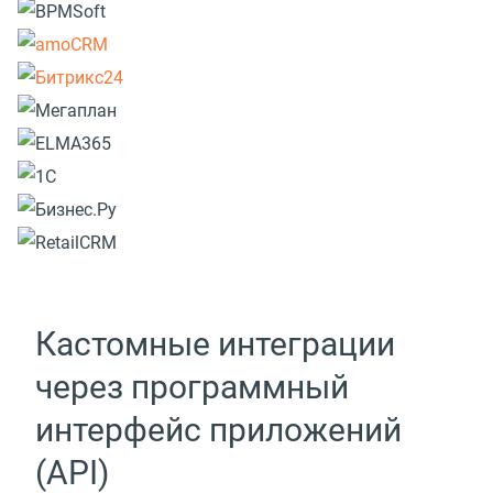
Кастомные интеграции
через программный
интерфейс приложений
(API)