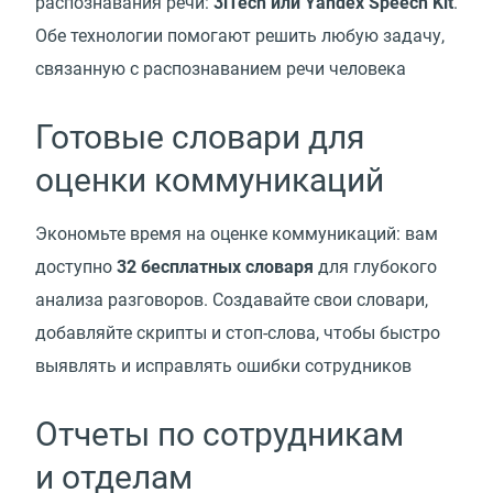
распознавания речи:
3iTech или Yandex Speech Kit
.
Обе технологии помогают решить любую задачу,
связанную с распознаванием речи человека
Готовые словари для
оценки коммуникаций
Экономьте время на оценке коммуникаций: вам
доступно
32 бесплатных словаря
для глубокого
анализа разговоров. Создавайте свои словари,
добавляйте скрипты и стоп-слова, чтобы быстро
выявлять и исправлять ошибки сотрудников
Отчеты по сотрудникам
и отделам