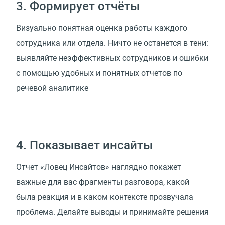
3. Формирует отчёты
Визуально понятная оценка работы каждого
сотрудника или отдела. Ничто не останется в тени:
выявляйте неэффективных сотрудников и ошибки
с помощью удобных и понятных отчетов по
речевой аналитике
4. Показывает инсайты
Отчет «Ловец Инсайтов» наглядно покажет
важные для вас фрагменты разговора, какой
была реакция и в каком контексте прозвучала
проблема. Делайте выводы и принимайте решения