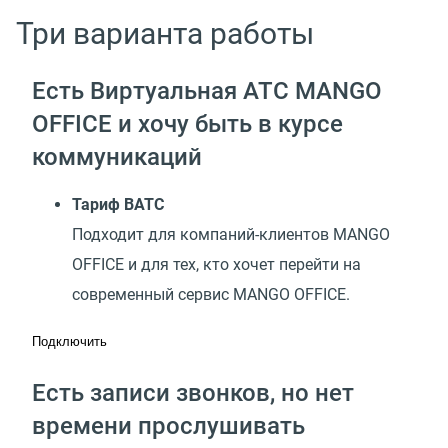
Три варианта работы
Есть Виртуальная АТС MANGO
OFFICE и хочу быть в курсе
коммуникаций
Тариф ВАТС
Подходит для компаний-клиентов MANGO
OFFICE и для тех, кто хочет перейти на
современный сервис MANGO OFFICE.
Подключить
Есть записи звонков, но нет
времени прослушивать