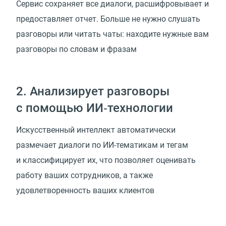
Сервис сохраняет все диалоги, расшифровывает и
предоставляет отчет. Больше не нужно слушать
разговоры или читать чаты: находите нужные вам
разговоры по словам и фразам
2. Анализирует разговоры
с помощью ИИ‑технологии
Искусственный интеллект автоматически
размечает диалоги по ИИ-тематикам и тегам
и классифицирует их, что позволяет оценивать
работу ваших сотрудников, а также
удовлетворенность ваших клиентов