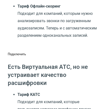
Тариф Офлайн-скоринг
Подходит для компаний, которым нужно
анализировать звонки по загруженным
аудиозаписям. Теперь и с автоматическим
разделением одноканальных записей.
Подключить
Есть Виртуальная АТС, но не
устраивает качество
расшифровки
Тариф КАТС
Подходит для компаний, которые