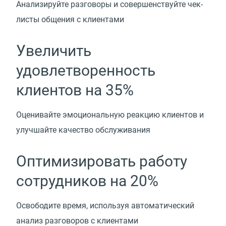
Анализируйте разговоры и совершенствуйте чек-
листы общения с клиентами
Увеличить
удовлетворенность
клиентов на 35%
Оценивайте эмоциональную реакцию клиентов и
улучшайте качество обслуживания
Оптимизировать работу
сотрудников на 20%
Освободите время, используя автоматический
анализ разговоров с клиентами