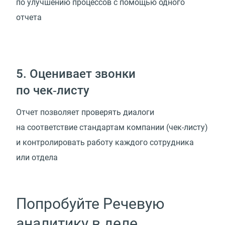
по улучшению процессов с помощью одного
отчета
5. Оценивает звонки
по чек‑листу
Отчет позволяет проверять диалоги
на соответствие стандартам компании (чек-листу)
и контролировать работу каждого сотрудника
или отдела
Попробуйте Речевую
аналитику в деле