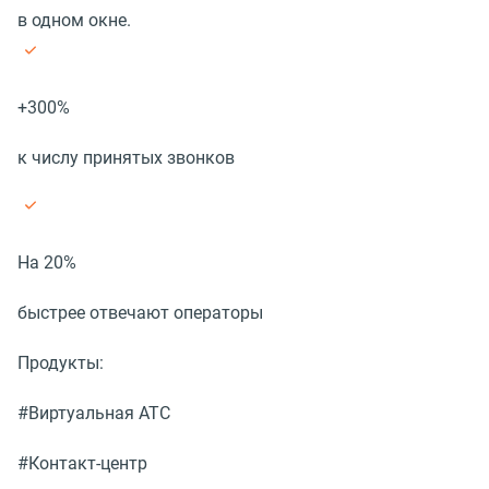
в одном окне.
+300%
к числу принятых звонков
На 20%
быстрее отвечают операторы
Продукты:
#Виртуальная АТС
#Контакт-центр