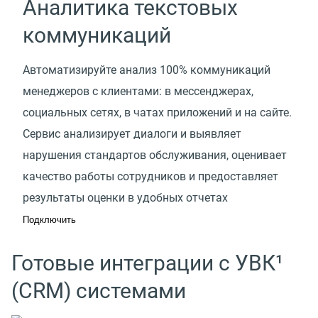
Аналитика текстовых
коммуникаций
Автоматизируйте анализ 100% коммуникаций
менеджеров с клиентами: в мессенджерах,
социальных сетях, в чатах приложений и на сайте.
Сервис анализирует диалоги и выявляет
нарушения стандартов обслуживания, оценивает
качество работы сотрудников и предоставляет
результаты оценки в удобных отчетах
Подключить
Готовые интеграции с УВК¹
(CRM) системами