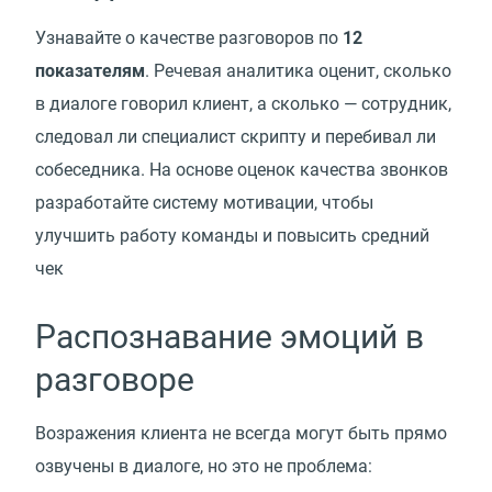
Узнавайте о качестве разговоров по
12
показателям
. Речевая аналитика оценит, сколько
в диалоге говорил клиент, а сколько — сотрудник,
следовал ли специалист скрипту и перебивал ли
собеседника. На основе оценок качества звонков
разработайте систему мотивации, чтобы
улучшить работу команды и повысить средний
чек
Распознавание эмоций в
разговоре
Возражения клиента не всегда могут быть прямо
озвучены в диалоге, но это не проблема: