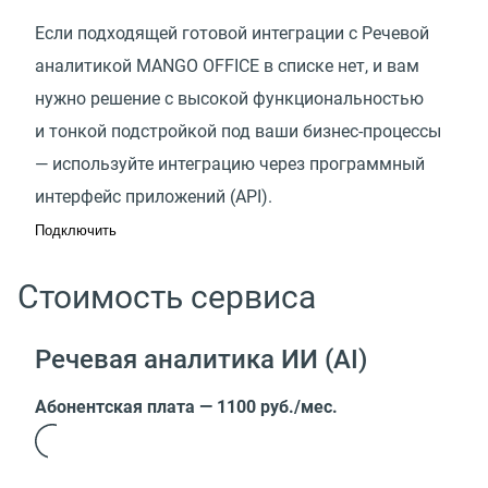
Если подходящей готовой интеграции с Речевой
аналитикой MANGO OFFICE в списке нет, и вам
нужно решение с высокой функциональностью
и тонкой подстройкой под ваши бизнес-процессы
— используйте интеграцию через программный
интерфейс приложений (API).
Подключить
Стоимость сервиса
Речевая аналитика ИИ (AI)
Абонентская плата — 1100 руб./мес.