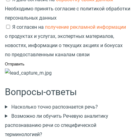
Необходимо принять согласие с политикой обработки
персональных данных
Я согласен на
получение рекламной информации
о продуктах и услугах, экспертных материалов,
новостях, информации о текущих акциях и бонусах
по предоставленным каналам связи
Вопросы-ответы
Насколько точно распознается речь?
Возможно ли обучить Речевую аналитику
распознаванию речи со специфической
терминологией?