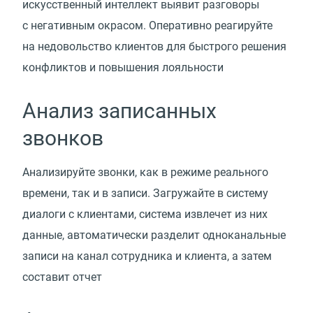
искусственный интеллект выявит разговоры
с негативным окрасом. Оперативно реагируйте
на недовольство клиентов для быстрого решения
конфликтов и повышения лояльности
Анализ записанных
звонков
Анализируйте звонки, как в режиме реального
времени, так и в записи. Загружайте в систему
диалоги с клиентами, система извлечет из них
данные, автоматически разделит одноканальные
записи на канал сотрудника и клиента, а затем
составит отчет