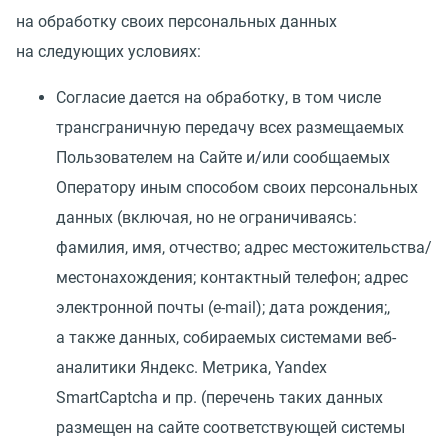
на обработку своих персональных данных
на следующих условиях:
Согласие дается на обработку, в том числе
трансграничную передачу всех размещаемых
Пользователем на Сайте и/или сообщаемых
Оператору иным способом своих персональных
данных
(
включая, но не ограничиваясь:
фамилия, имя, отчество; адрес местожительства/
местонахождения; контактный телефон; адрес
электронной почты
(
e-mail); дата рождения;,
а также данных, собираемых системами веб-
аналитики Яндекс. Метрика, Yandex
SmartCaptcha и пр.
(
перечень таких данных
размещен на сайте соответствующей системы