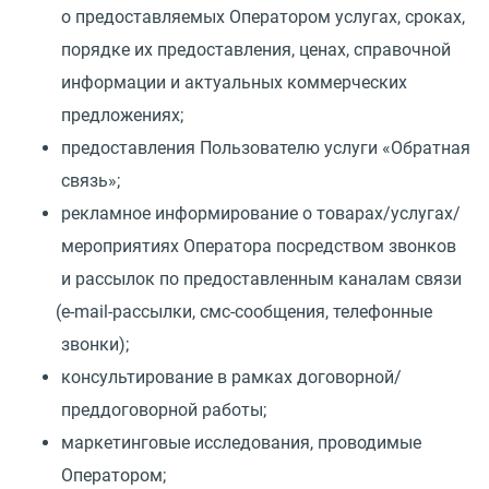
о предоставляемых Оператором услугах, сроках,
порядке их предоставления, ценах, справочной
информации и актуальных коммерческих
предложениях;
предоставления Пользователю услуги
«
Обратная
связь»;
рекламное информирование о товарах/услугах/
мероприятиях Оператора посредством звонков
и рассылок по предоставленным каналам связи
(
e-mail-рассылки, смс-сообщения, телефонные
звонки);
консультирование в рамках договорной/
преддоговорной работы;
маркетинговые исследования, проводимые
Оператором;