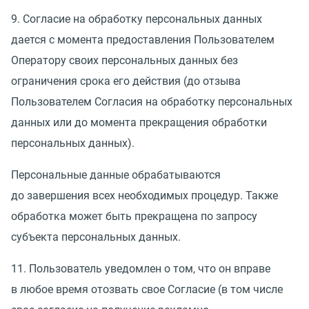
9. Согласие на обработку персональных данных
дается с момента предоставления Пользователем
Оператору своих персональных данных без
ограничения срока его действия
(
до отзыва
Пользователем Согласия на обработку персональных
данных или до момента прекращения обработки
персональных данных).
Персональные данные обрабатываются
до завершения всех необходимых процедур. Также
обработка может быть прекращена по запросу
субъекта персональных данных.
11. Пользователь уведомлен о том, что он вправе
в любое время отозвать свое Согласие
(
в том числе