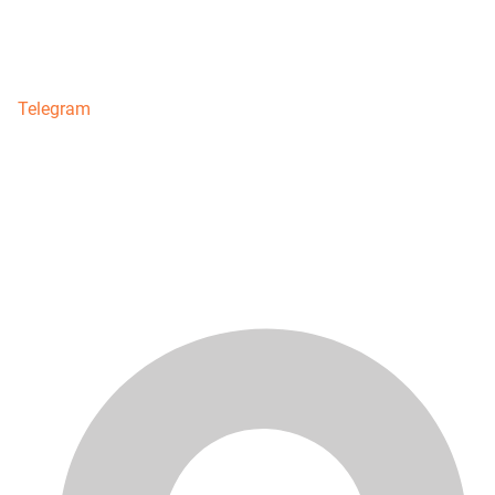
Telegram