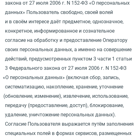
закона от 27 июля 2006 г. N 152-ФЗ
«
О персональных
данных» Пользователь свободно, своей волей
и в своём интересе даёт предметное, однозначное,
конкретное, информированное и сознательное
согласие на обработку и предоставление Оператору
своих персональных данных, а именно на совершение
действий, предусмотренных пунктом 3 части 1 статьи
3 Федерального закона от 27 июля 2006 г. N 152-ФЗ
«
О персональных данных»
(
включая сбор, запись,
систематизацию, накопление, хранение, уточнение
(
обновление, изменение), извлечение, использование,
передачу
(
предоставление, доступ), блокирование,
удаление, уничтожение персональных данных).
Согласие Пользователя выражается путём заполнения
специальных полей в формах сервисов, размещенных