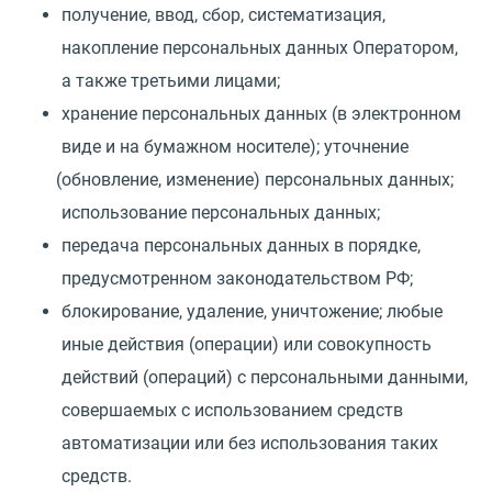
получение, ввод, сбор, систематизация,
накопление персональных данных Оператором,
а также третьими лицами;
хранение персональных данных
(
в электронном
виде и на бумажном носителе); уточнение
(
обновление, изменение) персональных данных;
использование персональных данных;
передача персональных данных в порядке,
предусмотренном законодательством РФ;
блокирование, удаление, уничтожение; любые
иные действия
(
операции) или совокупность
действий
(
операций) с персональными данными,
совершаемых с использованием средств
автоматизации или без использования таких
средств.