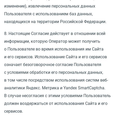
изменение), извлечение персональных данных
Пользователя с использованием баз данных,
находящихся на территории Российской Федерации.
8. Настоящее Согласие действует в отношении всей
информации, которую Оператор может получить
о Пользователе во время использования им Сайта
и его сервисов. Использование Сайта и его сервисов
означает безоговорочное согласие Пользователя
с условиями обработки его персональных данных,
в том числе посредством использования систем веб-
аналитики Яндекс. Метрика и Yandex SmartCaptcha.
В случае несогласия с этими условиями Пользователь
должен воздержаться от использования Сайта и его
сервисов.