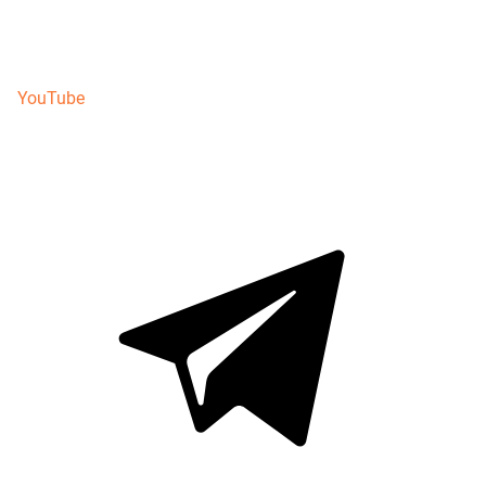
YouTube