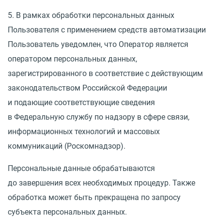
5. В рамках обработки персональных данных
Пользователя с применением средств автоматизации
Пользователь уведомлен, что Оператор является
оператором персональных данных,
зарегистрированного в соответствие с действующим
законодательством Российской Федерации
и подающие соответствующие сведения
в Федеральную службу по надзору в сфере связи,
информационных технологий и массовых
коммуникаций
(
Роскомнадзор).
Персональные данные обрабатываются
до завершения всех необходимых процедур. Также
обработка может быть прекращена по запросу
субъекта персональных данных.