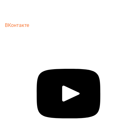
ВКонтакте