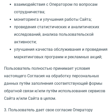
взаимодействия с Оператором по вопросам
сотрудничества;
мониторинга и улучшения работы Сайта;
проведения статистических и аналитических
исследований, анализа пользовательской
активности;
улучшения качества обслуживания и проведения
маркетинговых программ и рекламных акций;
Пользователь полностью принимает условия
настоящего Согласия на обработку персональных
данных путём заполнения соответствующей формы
обратной связи и/или путём использования сервисов
Сайта и/или Сайта в целом.
3. Пользователь дает свое согласие Оператору