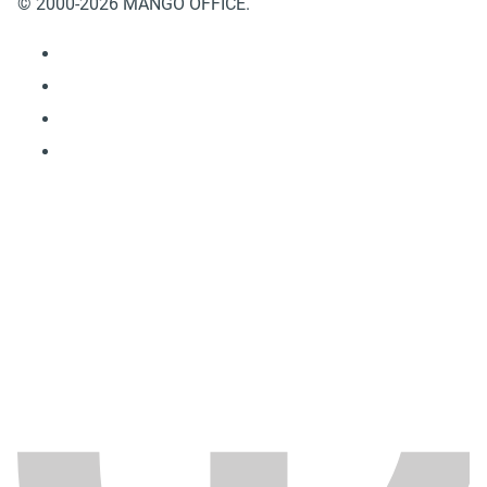
© 2000-2026 MANGO OFFICE.