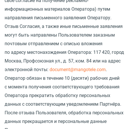
свое согласие на получение рекламно-
информационных материалов Оператора) путем
направления письменного заявления Оператору.
Отзыв Согласия, а также иные письменные заявления
могут быть направлены Пользователем заказным
почтовым отправлением с описью вложения
по адресу местонахождения Оператора: 117 420, город
Москва, Профсоюзная ул., д. 57, ком. 84 или на адрес
электронной почты:
document@mangotele.com
.
Оператор обязан в течение 10
(
десяти) рабочих дней
с момента получения соответствующего требования
Оператора прекратить обработку персональных
данных с соответствующим уведомлением Партнёра.
После отзыва Пользователя, обработка персональных
данных прекращается и персональные данные