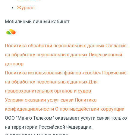
Журнал
Мобильный личный кабинет
Политика обработки персональных данных
Согласие
на обработку персональных данных
Лицензионный
договор
Политика использования файлов «cookie»
Поручение
на обработку персональных данных
Для
правоохранительных органов и судов
Условия оказания услуг связи
Политика
конфиденциальности
О противодействии коррупции
ООО "Манго Телеком" оказывает услуги связи только
на территории Российской Федерации.