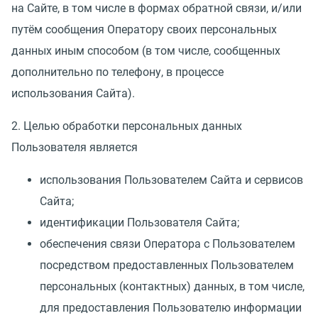
на Сайте, в том числе в формах обратной связи, и/или
путём сообщения Оператору своих персональных
данных иным способом
(
в том числе, сообщенных
дополнительно по телефону, в процессе
использования Сайта).
2. Целью обработки персональных данных
Пользователя является
использования Пользователем Сайта и сервисов
Сайта;
идентификации Пользователя Сайта;
обеспечения связи Оператора с Пользователем
посредством предоставленных Пользователем
персональных
(
контактных) данных, в том числе,
для предоставления Пользователю информации