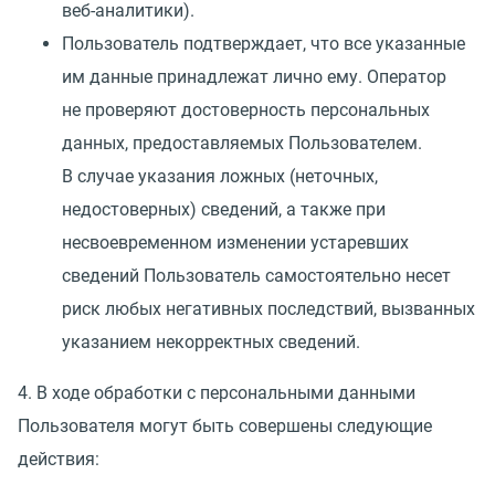
веб-аналитики).
Пользователь подтверждает, что все указанные
им данные принадлежат лично ему. Оператор
не проверяют достоверность персональных
данных, предоставляемых Пользователем.
В случае указания ложных
(
неточных,
недостоверных) сведений, а также при
несвоевременном изменении устаревших
сведений Пользователь самостоятельно несет
риск любых негативных последствий, вызванных
указанием некорректных сведений.
4. В ходе обработки с персональными данными
Пользователя могут быть совершены следующие
действия: