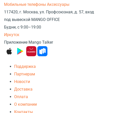
Мобильные телефоны
Аксессуары
117420, г. Москва, ул. Профсоюзная, д. 57, вход
под вывеской MANGO OFFICE
Будни, с 9:00–19:00
Иркутск
Приложение Mango Talker
Поддержка
Партнерам
Новости
Доставка
Оплата
О компании
Контакты