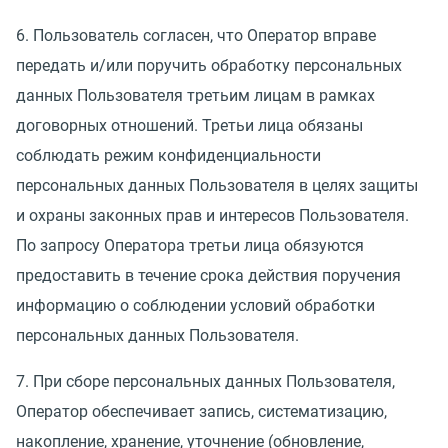
6. Пользователь согласен, что Оператор вправе
передать и/или поручить обработку персональных
данных Пользователя третьим лицам в рамках
договорных отношений. Третьи лица обязаны
соблюдать режим конфиденциальности
персональных данных Пользователя в целях защиты
и охраны законных прав и интересов Пользователя.
По запросу Оператора третьи лица обязуются
предоставить в течение срока действия поручения
информацию о соблюдении условий обработки
персональных данных Пользователя.
7. При сборе персональных данных Пользователя,
Оператор обеспечивает запись, систематизацию,
накопление, хранение, уточнение
(
обновление,