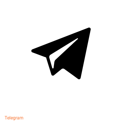
Telegram