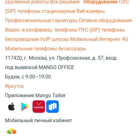
удаленной работы
Все решения
Оборудование
ПУС
(SIP) телефоны стационарные
Веб-камеры
Профессиональные гарнитуры
Сетевое оборудование
Видео- и конференц- телефоны
ПУС (SIP) телефоны
беспроводные
VoIP шлюзы
Мобильный Интернет 4G
Мобильные телефоны
Аксессуары
117420, г. Москва, ул. Профсоюзная, д. 57, вход
под вывеской MANGO OFFICE
Будни, с 9:00–19:00
Иркутск
Приложение Mango Talker
Мобильный личный кабинет