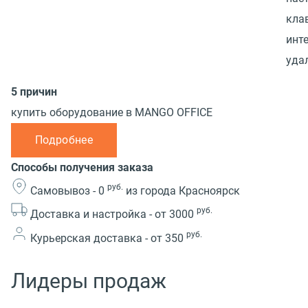
кла
инт
уда
5 причин
купить оборудование в MANGO OFFICE
Подробнее
Способы получения заказа
руб.
Самовывоз -
0
из города Красноярск
руб.
Доставка и настройка -
от 3000
руб.
Курьерская доставка -
от 350
Лидеры продаж