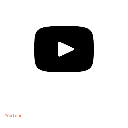
YouTube