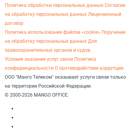
Политика обработки персональных данных
Согласие
на обработку персональных данных
Лицензионный
договор
Политика использования файлов «cookie»
Поручение
на обработку персональных данных
Для
правоохранительных органов и судов
Условия оказания услуг связи
Политика
конфиденциальности
О противодействии коррупции
ООО "Манго Телеком" оказывает услуги связи только
на территории Российской Федерации.
© 2000-2026 MANGO OFFICE.