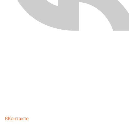
ВКонтакте